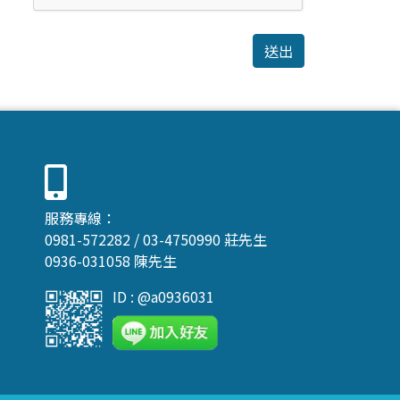
送出
服務專線：
0981-572282
/
03-4750990
莊先生
0936-031058
陳先生
ID : @a0936031