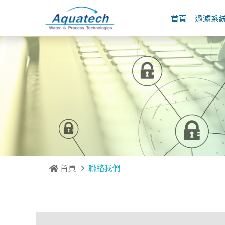
首頁
過濾系
首頁
聯絡我們