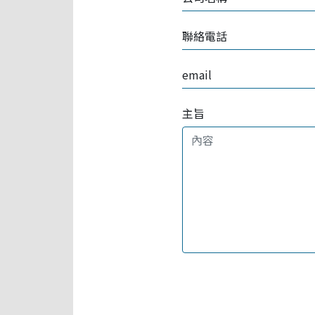
聯絡電話
email
主旨