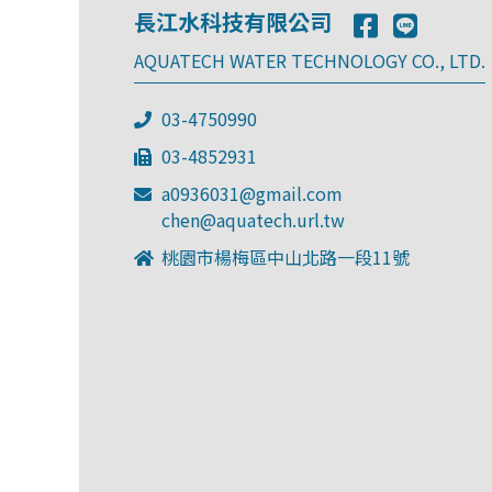
長江水科技有限公司
AQUATECH WATER TECHNOLOGY CO., LTD.
03-4750990
03-4852931
a0936031@gmail.com
chen@aquatech.url.tw
桃園市楊梅區中山北路一段11號