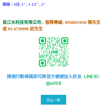
規格：6分, 1" ,
1-1/2" , 2"
長江水科技有限公司--
服務專線: 0936031058 陳先生
或 03-4750990 莊先生
掃描行動條碼即可將官方帳號加入好友
LINE ID :
@a058
回上一頁