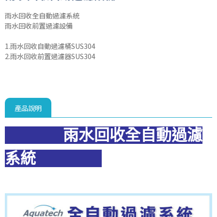
雨水回收全自動過濾系統
雨水回收前置過濾設備
1.雨水回收自動過濾桶SUS304
2.雨水回收前置過濾器SUS304
產品說明
雨
水回收全自動過濾
系統