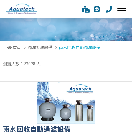
首頁
過濾系統設備
雨水回收自動過濾設備
瀏覽人數：22028 人
雨水回收自動過濾設備