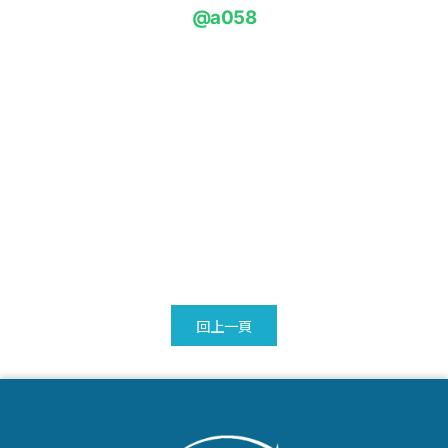
@a058
回上一頁