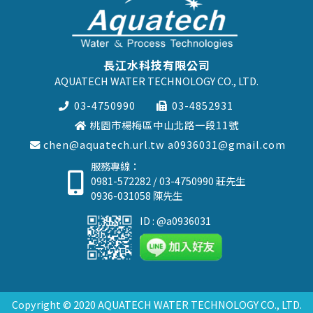
長江水科技有限公司
AQUATECH WATER TECHNOLOGY CO., LTD.
03-4750990
03-4852931
桃園市楊梅區中山北路一段11號
chen@aquatech.url.tw
a0936031@gmail.com
服務專線：
0981-572282
/
03-4750990
莊先生
0936-031058
陳先生
ID : @a0936031
Copyright © 2020 AQUATECH WATER TECHNOLOGY CO., LTD.