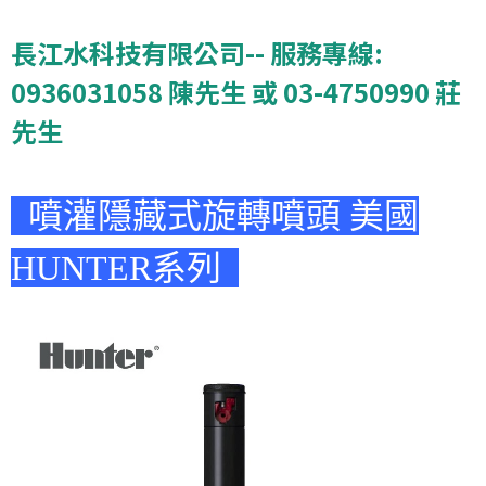
長江水科技有限公司-- 服務專線:
0936031058 陳先生 或 03-4750990 莊
先生
噴灌隱藏式旋轉噴頭 美國
HUNTER系列