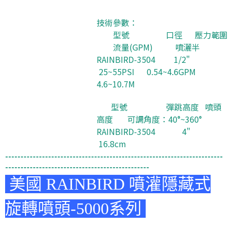
技術參數：
型號 口徑 壓力範圍
流量(GPM) 噴灑半
RAINBIRD-3504 1/2"
25~55PSI 0.54~4.6GPM
4.6~10.7M
型號 彈跳高度 噴頭
高度 可調角度：40°~360°
RAINBIRD-3504 4"
16.8cm
-----------------------------------------------------------------------
-----------------------------------------------
美國 RAINBIRD 噴灌隱藏式
旋轉噴頭-5000系列