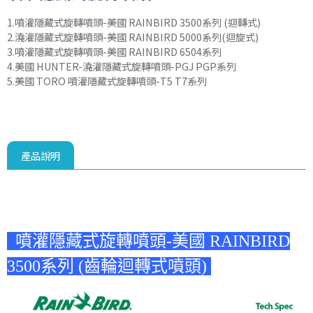
1.噴灌隱藏式旋轉噴頭-美國 RAINBIRD 3500系列 (迴轉式)
2.澆灌隱藏式旋轉噴頭-美國 RAINBIRD 5000系列(迴旋式)
3.噴灌隱藏式旋轉噴頭-美國 RAINBIRD 6504系列
4.美國 HUNTER-澆灌隱藏式旋轉噴頭-PGJ PGP系列
5.美國 TORO 噴灌隱藏式旋轉噴頭-T5 T7系列
產品說明
自動噴灌 滴灌 澆灌 設備 工程 自動噴灌 滴灌 澆灌 設備 工程 自動噴灌 滴灌 澆灌 設備 工
程 自動噴灌 滴灌 澆灌 設備 工程
噴灌隱藏式旋轉噴頭-美國 RAINBIRD
3500系列 (齒輪迴轉式噴頭)