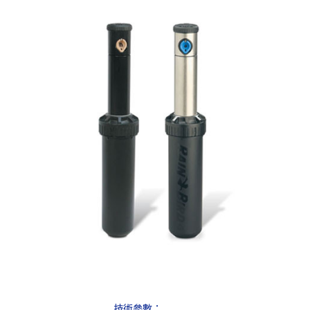
技術參數：