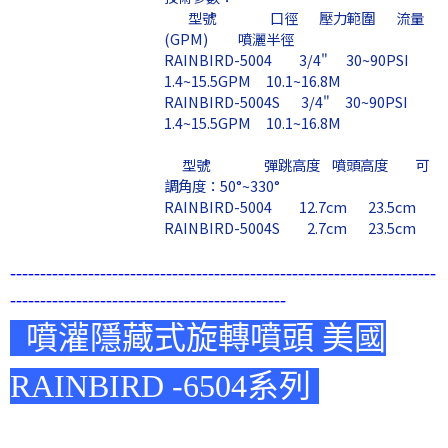
型號 口徑 壓力範圍 流量
(GPM) 噴灑半徑
RAINBIRD-5004 3/4" 30~90PSI
1.4~15.5GPM 10.1~16.8M
RAINBIRD-5004S 3/4" 30~90PSI
1.4~15.5GPM 10.1~16.8M
型號 彈跳高度 噴頭高度 可
調角度：50°~330°
RAINBIRD-5004 12.7cm 23.5cm
RAINBIRD-5004S 2.7cm 23.5cm
-----------------------------------------------------------------------
----------------------------------------------
噴灌隱藏式旋轉噴頭 美國
RAINBIRD -6504系列