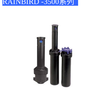
RAINBIRD -3500系列