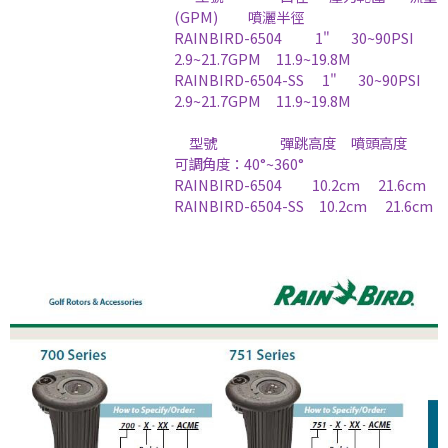
(GPM) 噴灑半徑
RAINBIRD-6504 1" 30~90PSI
2.9~21.7GPM 11.9~19.8M
RAINBIRD-6504-SS 1" 30~90PSI
2.9~21.7GPM 11.9~19.8M
型號 彈跳高度 噴頭高度
可調角度：40°~360°
RAINBIRD-6504 10.2cm 21.6cm
RAINBIRD-6504-SS 10.2cm 21.6cm