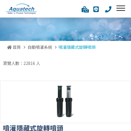
首頁
自動噴灌系統
噴灌隱藏式旋轉噴頭
瀏覽人數：22816 人
噴灌隱藏式旋轉噴頭